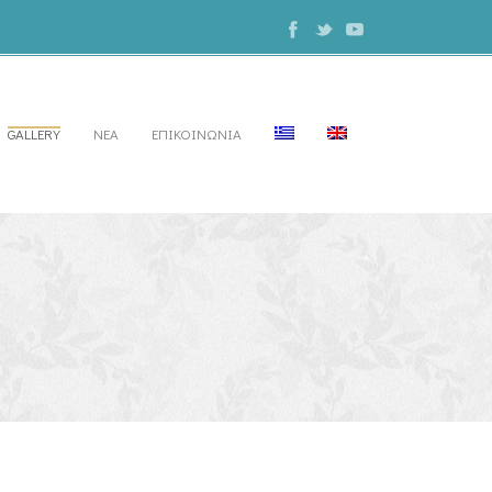
GALLERY
ΝΕΑ
ΕΠΙΚΟΙΝΩΝΙΑ