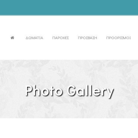
ΔΩΜΑΤΙΑ
ΠΑΡΟΧΕΣ
ΠΡΟΣΒΑΣΗ
ΠΡΟΟΡΙΣΜΟΙ
Photo Gallery