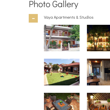
Photo Gallery
Vaya Apartments & Studios