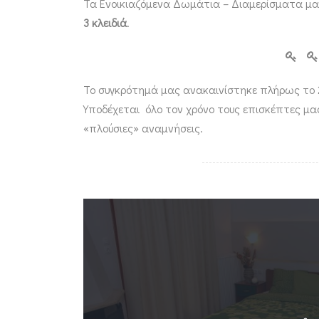
Τα Ενοικιαζόμενα Δωμάτια – Διαμερίσματα μα
3 κλειδιά
.
Το συγκρότημά μας ανακαινίστηκε πλήρως το 
Υποδέχεται όλο τον χρόνο τους επισκέπτες μα
«πλούσιες» αναμνήσεις.