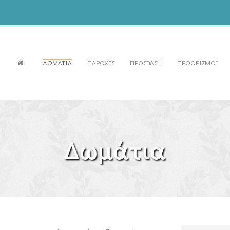
ΔΩΜΑΤΙΑ
ΠΑΡΟΧΕΣ
ΠΡΟΣΒΑΣΗ
ΠΡΟΟΡΙΣΜΟΙ
Δωμάτια