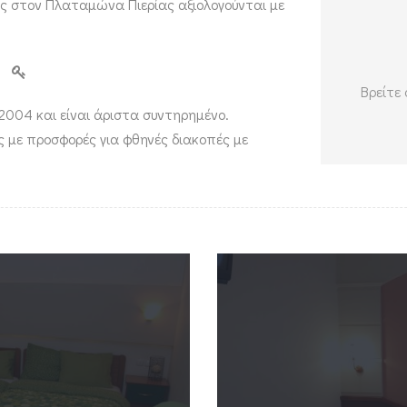
ς στον Πλαταμώνα Πιερίας αξιολογούνται με
Βρείτε
2004 και είναι άριστα συντηρημένο.
ς με προσφορές για φθηνές διακοπές με