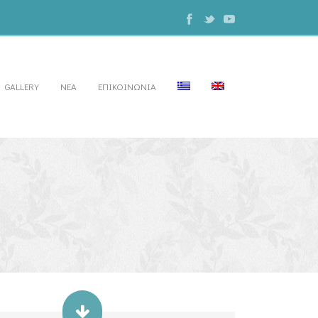
GALLERY
ΝΕΑ
ΕΠΙΚΟΙΝΩΝΙΑ