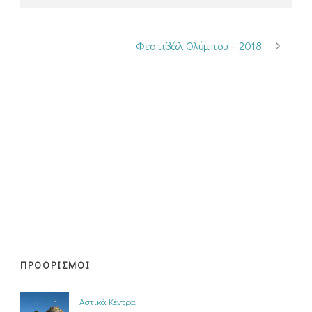
Φεστιβάλ Ολύμπου – 2018
ΠΡΟΟΡΙΣΜΟΙ
Αστικά Κέντρα