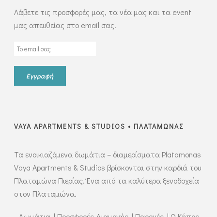
Λάβετε τις προσφορές μας, τα νέα μας και τα event
μας απευθείας στο email σας.
VAYA APARTMENTS & STUDIOS • ΠΛΑΤΑΜΩΝΑΣ
Τα ενοικιαζόμενα δωμάτια – διαμερίσματα Platamonas
Vaya Apartments & Studios βρίσκονται στην καρδιά του
Πλαταμώνα Πιερίας. Ένα από τα καλύτερα ξενοδοχεία
στον Πλαταμώνα.
Δωμάτια
|
Προσφορές Διαμονής
|
Παροχές
|
Ο Κήπος