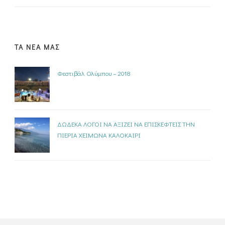
ΤΑ ΝΕΑ ΜΑΣ
Φεστιβάλ Ολύμπου – 2018
ΔΩΔΕΚΑ ΛΟΓΟΙ ΝΑ ΑΞΙΖΕΙ ΝΑ ΕΠΙΣΚΕΦΤΕΙΣ ΤΗΝ
ΠΙΕΡΙΑ ΧΕΙΜΩΝΑ ΚΑΛΟΚΑΙΡΙ