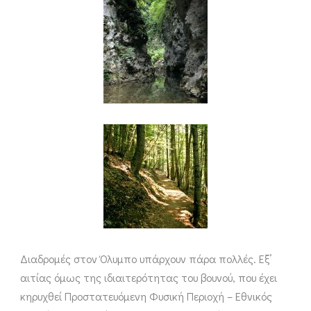
Διαδρομές στον Όλυμπο υπάρχουν πάρα πολλές. Εξ’
αιτίας όμως της ιδιαιτερότητας του βουνού, που έχει
κηρυχθεί Προστατευόμενη Φυσική Περιοχή – Εθνικός