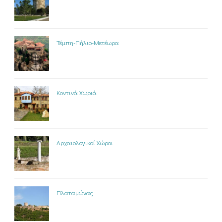
Τέμπη-Πήλιο-Μετέωρα
Κοντινά Χωριά
Αρχαιολογικοί Χώροι
Πλαταμώνας