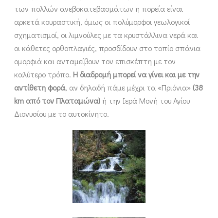
των πολλών ανεβοκατεβασμάτων η πορεία είναι
αρκετά κουραστική, όμως οι πολύμορφοι γεωλογικοί
σχηματισμοί, οι λιμνούλες με τα κρυστάλλινα νερά και
οι κάθετες ορθοπλαγιές, προσδίδουν στο τοπίο σπάνια
ομορφιά και ανταμείβουν τον επισκέπτη με τον
καλύτερο τρόπο.
Η διαδρομή μπορεί να γίνει και με την
αντίθετη φορά
, αν δηλαδή πάμε μέχρι τα «Πριόνια»
(38
km από τον Πλαταμώνα)
ή την Ιερά Μονή του Αγίου
Διονυσίου με το αυτοκίνητο.