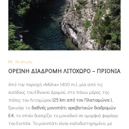
Τα νέα μας
ΟΡΕΙΝΗ ΔΙΑΔΡΟΜΗ ΛΙΤΟΧΩΡΟ – ΠΡΙΟΝΙΑ
Από την περιοχή «Μύλοι» (400 m.), μία από τις
εισόδους του Εθνικού Δρυμού, στο πάνω μέρος της
πόλης του Λιτοχώρου
(25 km από τον Πλαταμώνα )
,
ξεκινάει το
διεθνές μονοπάτι ορειβατικών διαδρομών
Ε4
, το οποίο διασχίζει το μοναδικό σε ομορφιά φαράγγι
του Ενιπέα. Το μονοπάτι είναι καλοδιατηρημένο, με