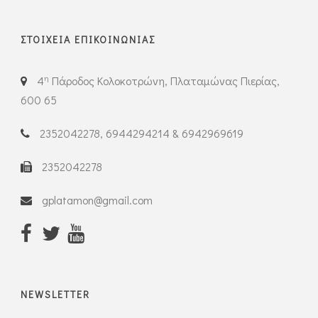
ΣΤΟΙΧΕΙΑ ΕΠΙΚΟΙΝΩΝΙΑΣ
η
4
Πάροδος Κολοκοτρώνη, Πλαταμώνας Πιερίας,
600 65
2352042278, 6944294214 & 6942969619
2352042278
gplatamon@gmail.com
NEWSLETTER