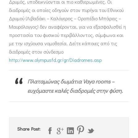
Δρυμός, υποδεικνύονται οι πιο καθιερωμένες. Οι
διαδρομές οι οποίες οδηγούν στον πυρήνα του Εθνικού
Δρυμού (Λιβαδάκι – Καλόγερος – Οροπέδιο Μπάρας –
Μαυρόλογγος) δεν αναφέρονται, για να εξασφαλισθεί η
προστασία του φυσικού περιβάλλοντος, σύμφωνα και
με την ισχύουσα νομοθεσία. Δείτε κάποιες από τις
διαδρομές στον σύνδεσμο
http://www.olympusfd.gr/gr/Diadromes.asp
Πλαταμώνας δωμάτια Vaya rooms –
ευχόμαστε καλές διαδρομές στην φύση.
Share Post: